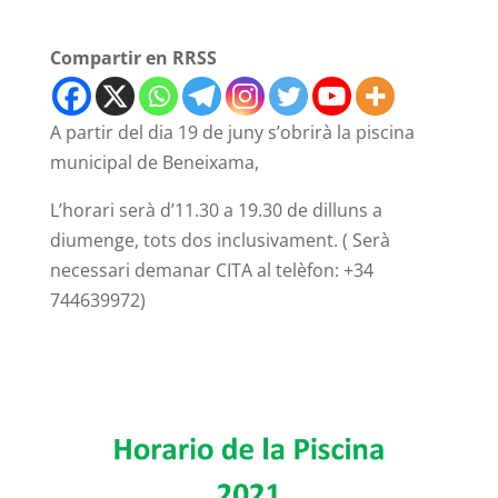
Compartir en RRSS
A partir del dia 19 de juny s’obrirà la piscina
municipal de Beneixama,
L’horari serà d’11.30 a 19.30 de dilluns a
diumenge, tots dos inclusivament. ( Serà
necessari demanar CITA al telèfon: +34
744639972)