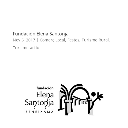
Fundación Elena Santonja
Nov 6, 2017
|
Comerç Local
,
Festes
,
Turisme Rural
,
Turisme-actiu