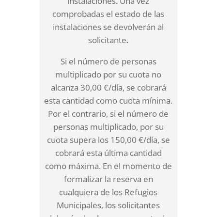
instalaciones. Una vez
comprobadas el estado de las
instalaciones se devolverán al
solicitante.
Si el número de personas
multiplicado por su cuota no
alcanza 30,00 €/día, se cobrará
esta cantidad como cuota mínima.
Por el contrario, si el número de
personas multiplicado, por su
cuota supera los 150,00 €/día, se
cobrará esta última cantidad
como máxima. En el momento de
formalizar la reserva en
cualquiera de los Refugios
Municipales, los solicitantes