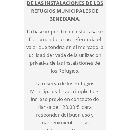
DE LAS INSTALACIONES DE LOS
REFUGIOS MUNICIPALES DE
BENEIXAMA.
La base imponible de esta Tasa se
fija tomando como referencia el
valor que tendría en el mercado la
utilidad derivada de la utilización
privativa de las instalaciones de
los Refugios.
La reserva de los Refugios
Municipales, llevará implícito el
ingreso previo en concepto de
fianza de 120,00 €, para
responder del buen uso y
mantenimiento de las