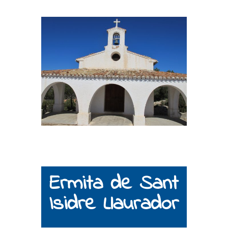
Ermita de Sant
Isidre Llaurador