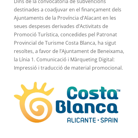
Dins de la convocatòria de subvencions
destinades a coadjuvar en el finançament dels
Ajuntaments de la Província d’Alacant en les
seues despeses derivades d’Activitats de
Promoció Turística, concedides pel Patronat
Provincial de Turisme Costa Blanca, ha sigut
resoltes, a favor de l’Ajuntament de Beneixama,
la Línia 1. Comunicació i Màrqueting Digital:
Impressió i traducció de material promocional.