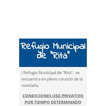
Refugio Municipal
de “Rita”
l Refugio Municipal de “Rita”, se
encuentra en pleno corazón de la
montaña.
CONDICIONES USO PRIVATIVO
POR TIEMPO DETERMINADO