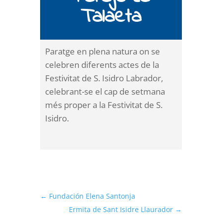
Talaeta
Paratge en plena natura on se
celebren diferents actes de la
Festivitat de S. Isidro Labrador,
celebrant-se el cap de setmana
més proper a la Festivitat de S.
Isidro.
←
Fundación Elena Santonja
Ermita de Sant Isidre Llaurador
→