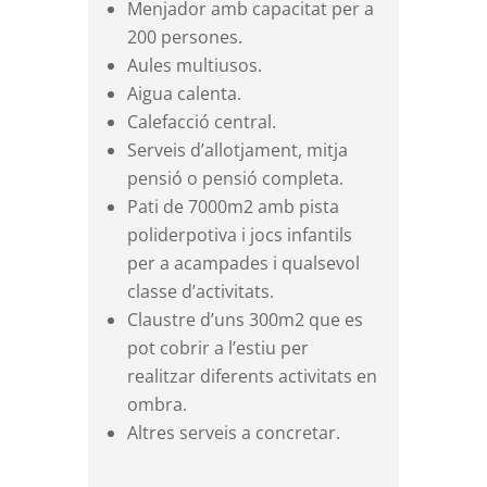
Menjador amb capacitat per a
200 persones.
Aules multiusos.
Aigua calenta.
Calefacció central.
Serveis d’allotjament, mitja
pensió o pensió completa.
Pati de 7000m2 amb pista
poliderpotiva i jocs infantils
per a acampades i qualsevol
classe d’activitats.
Claustre d’uns 300m2 que es
pot cobrir a l’estiu per
realitzar diferents activitats en
ombra.
Altres serveis a concretar.