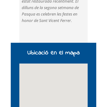
estat restaurada recentment. El
dilluns de la segona setmana de
Pasqua es celebren les festes en
honor de Sant Vicent Ferrer.
Ubicació en el mapa