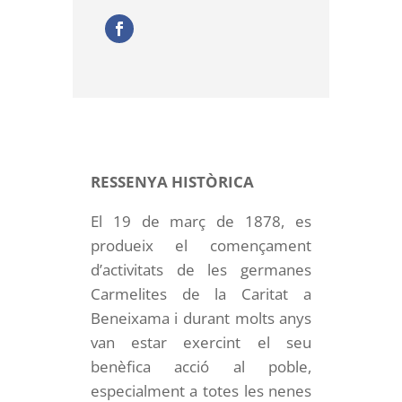
RESSENYA HISTÒRICA
El 19 de març de 1878, es
produeix el començament
d’activitats de les germanes
Carmelites de la Caritat a
Beneixama i durant molts anys
van estar exercint el seu
benèfica acció al poble,
especialment a totes les nenes