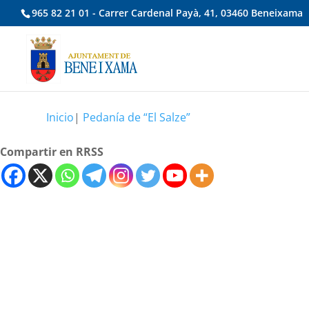
965 82 21 01 - Carrer Cardenal Payà, 41, 03460 Beneixama
Inicio
|
Pedanía de “El Salze”
Compartir en RRSS