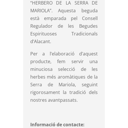
“HERBERO DE LA SERRA DE
MARIOLA”. Aquesta beguda
està emparada pel Consell
Regulador de les Begudes
Espirituoses Tradicionals
d’Alacant.
Per a l’elaboració d’aquest
producte, fem servir una
minuciosa selecció de les
herbes més aromàtiques de la
Serra de Mariola, seguint
rigorosament la tradició dels
nostres avantpassats.
Informació de contacte: