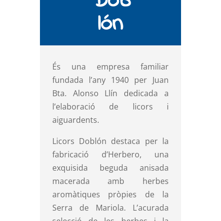
Dob
lón
És una empresa familiar
fundada l’any 1940 per Juan
Bta. Alonso Llín dedicada a
l’elaboració de licors i
aiguardents.
Licors Doblón destaca per la
fabricació d’Herbero, una
exquisida beguda anisada
macerada amb herbes
aromàtiques pròpies de la
Serra de Mariola. L’acurada