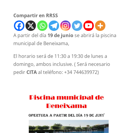
Compartir en RRSS
A partir del día
19 de junio
se abrirá la piscina
municipal de Beneixama,
El horario será de 11:30 a 19:30 de lunes a
domingo, ambos inclusive. ( Será necesario
pedir
CITA
al teléfono: +34 744639972)