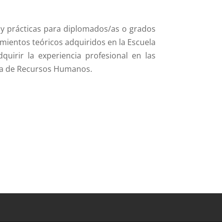
 y prácticas para diplomados/as o grados
mientos teóricos adquiridos en la Escuela
quirir la experiencia profesional en las
rea de Recursos Humanos.