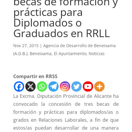
becas de formación y
prácticas para
Diplomados o
Graduados en RRLL
Nov 27, 2015
|
Agencia de Desarrollo de Beneixama
(A.D.B.)
,
Beneixama
,
El Ayuntamiento
,
Noticias
Compartir en RRSS
La Excma. Diputación Provincial de Alicante ha
convocado la concesión de tres becas de
formación y prácticas para diplomados/as o
grados en Relaciones Laborales, a fin de que
estos/as puedan desarrollar de una manera