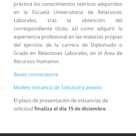
práctica los conocimientos teóricos adquiridos
en la Escuela Universitaria de Relaciones
Laborales, tras la obtención del
correspondiente título, así como adquirir la
experiencia profesional en las materias propias
del ejercicio de la carrera de Diplomado o
Grado en Relaciones Laborales, en el Área de
Recursos Humanos.
Bases convocatoria
Modelo instancia de Solicitud y anexos
El plazo de presentación de instancias de
solicitud
finaliza el día 15 de diciembre
.