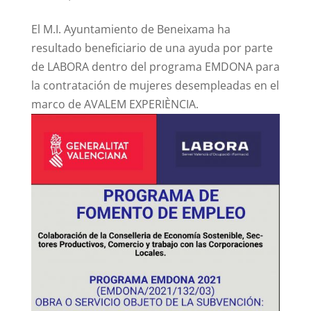
El M.I. Ayuntamiento de Beneixama ha
resultado beneficiario de una ayuda por parte
de LABORA dentro del programa EMDONA para
la contratación de mujeres desempleadas en el
marco de AVALEM EXPERIÈNCIA.