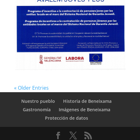
« Older Entries
Nuestro pueblo
Historia de Beneixama
Gastronomía
Imágenes de Beneixama
Protección de datos