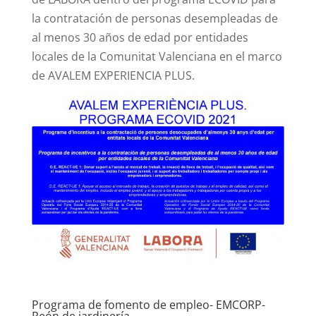
la contratación de personas desempleadas de
al menos 30 años de edad por entidades
locales de la Comunitat Valenciana en el marco
de AVALEM EXPERIENCIA PLUS.
Programa de fomento de empleo- EMCORP-