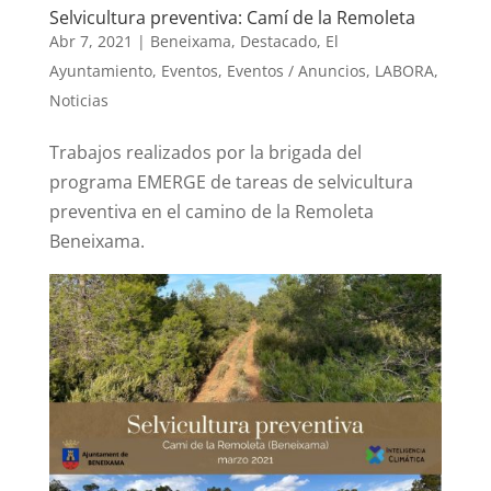
Selvicultura preventiva: Camí de la Remoleta
Abr 7, 2021
|
Beneixama
,
Destacado
,
El
Ayuntamiento
,
Eventos
,
Eventos / Anuncios
,
LABORA
,
Noticias
Trabajos realizados por la brigada del
programa EMERGE de tareas de selvicultura
preventiva en el camino de la Remoleta
Beneixama.