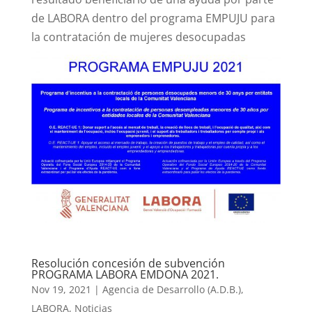
de LABORA dentro del programa EMPUJU para
la contratación de mujeres desocupadas
Resolución concesión de subvención
PROGRAMA LABORA EMDONA 2021.
Nov 19, 2021
|
Agencia de Desarrollo (A.D.B.)
,
LABORA
,
Noticias