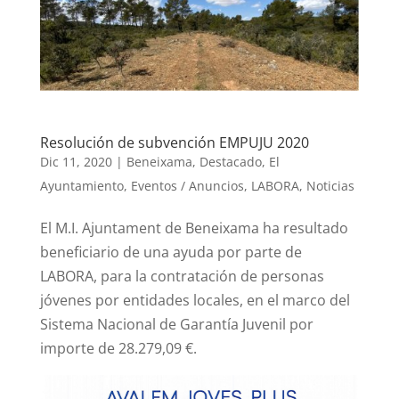
Resolución de subvención EMPUJU 2020
Dic 11, 2020
|
Beneixama
,
Destacado
,
El
Ayuntamiento
,
Eventos / Anuncios
,
LABORA
,
Noticias
El M.I. Ajuntament de Beneixama ha resultado
beneficiario de una ayuda por parte de
LABORA, para la contratación de personas
jóvenes por entidades locales, en el marco del
Sistema Nacional de Garantía Juvenil por
importe de 28.279,09 €.