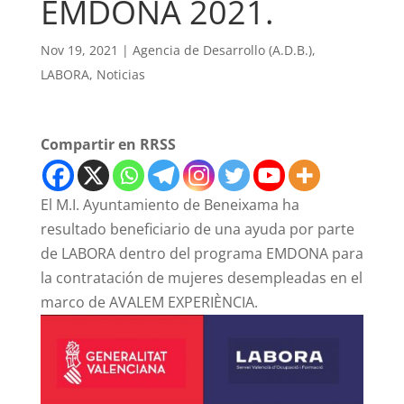
EMDONA 2021.
Nov 19, 2021
|
Agencia de Desarrollo (A.D.B.)
,
LABORA
,
Noticias
Compartir en RRSS
El M.I. Ayuntamiento de Beneixama ha
resultado beneficiario de una ayuda por parte
de LABORA dentro del programa EMDONA para
la contratación de mujeres desempleadas en el
marco de AVALEM EXPERIÈNCIA.