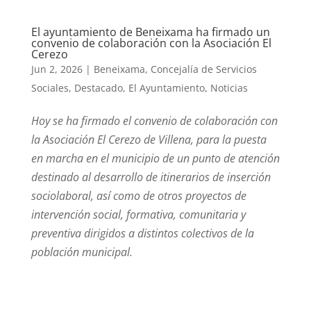
El ayuntamiento de Beneixama ha firmado un
convenio de colaboración con la Asociación El
Cerezo
Jun 2, 2026
|
Beneixama
,
Concejalía de Servicios
Sociales
,
Destacado
,
El Ayuntamiento
,
Noticias
Hoy se ha firmado el convenio de colaboración con
la Asociación El Cerezo de Villena, para la puesta
en marcha en el municipio de un punto de atención
destinado al desarrollo de itinerarios de inserción
sociolaboral, así como de otros proyectos de
intervención social, formativa, comunitaria y
preventiva dirigidos a distintos colectivos de la
població
n municipal.