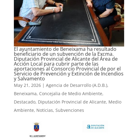
El ayuntamiento de Beneixama ha resultado
beneficiario de un subvención de la Excma.
Diputación Provincial de Alicante del Área de
Acción Local para cubrir parte de las
aportaciones al Consorcio Provincial de por el
Servicio de Prevención y Extinción de Incendios
y Salvamento
May 21, 2026
|
Agencia de Desarrollo (A.D.B.)
,
Beneixama
,
Concejalia de Medio Ambiente
,
Destacado
,
Diputación Provincial de Alicante
,
Medio
Ambiente
,
Noticias
,
Subvenciones