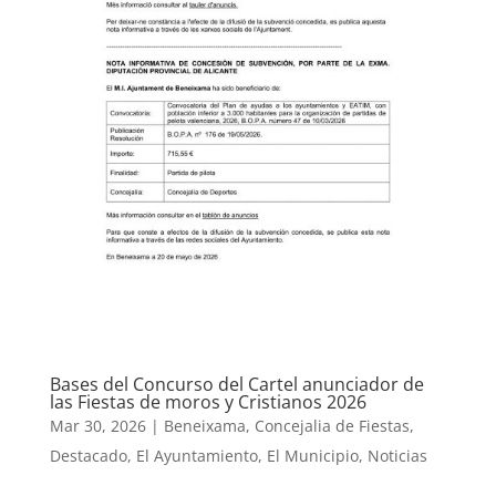
Bases del Concurso del Cartel anunciador de
las Fiestas de moros y Cristianos 2026
Mar 30, 2026
|
Beneixama
,
Concejalia de Fiestas
,
Destacado
,
El Ayuntamiento
,
El Municipio
,
Noticias