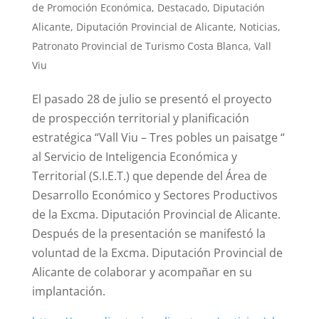
de Promoción Económica
,
Destacado
,
Diputación
Alicante
,
Diputación Provincial de Alicante
,
Noticias
,
Patronato Provincial de Turismo Costa Blanca
,
Vall
Viu
El pasado 28 de julio se presentó el proyecto
de prospección territorial y planificación
estratégica “Vall Viu – Tres pobles un paisatge “
al Servicio de Inteligencia Económica y
Territorial (S.I.E.T.) que depende del Área de
Desarrollo Económico y Sectores Productivos
de la Excma. Diputación Provincial de Alicante.
Después de la presentación se manifestó la
voluntad de la Excma. Diputación Provincial de
Alicante de colaborar y acompañar en su
implantación.