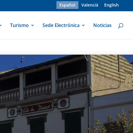
Español
Valencià
English
Turismo
Sede Electrónica
Noticias