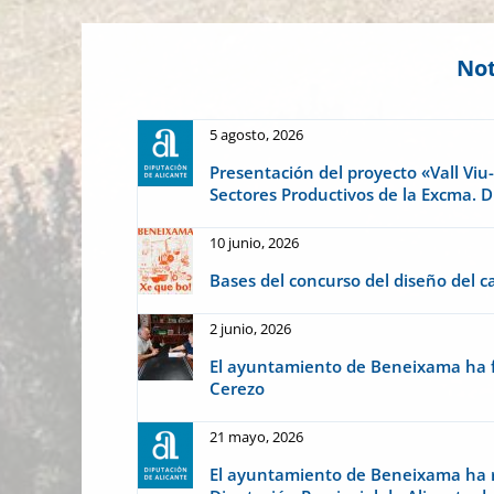
Not
5 agosto, 2026
Presentación del proyecto «Vall Viu
Sectores Productivos de la Excma. D
10 junio, 2026
Bases del concurso del diseño del c
2 junio, 2026
El ayuntamiento de Beneixama ha fi
Cerezo
21 mayo, 2026
El ayuntamiento de Beneixama ha r