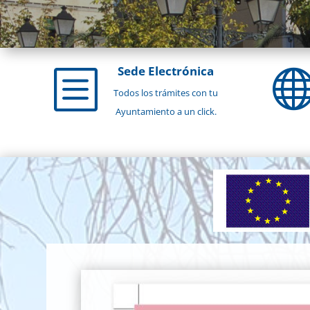
Sede Electrónica
b
Todos los trámites con tu
Ayuntamiento a un click.