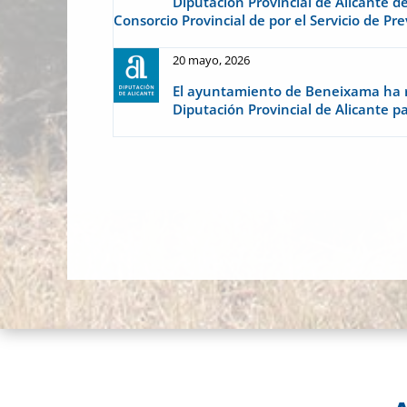
Diputación Provincial de Alicante de
Consorcio Provincial de por el Servicio de P
20 mayo, 2026
El ayuntamiento de Beneixama ha r
Diputación Provincial de Alicante p