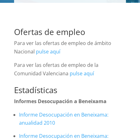
Ofertas de empleo
Para ver las ofertas de empleo de ámbito
Nacional
pulse aquí
Para ver las ofertas de empleo de la
Comunidad Valenciana
pulse aquí
Estadísticas
Informes Desocupación a Beneixama
Informe Desocupación en Beneixama:
anualidad 2010
Informe Desocupación en Beneixama: