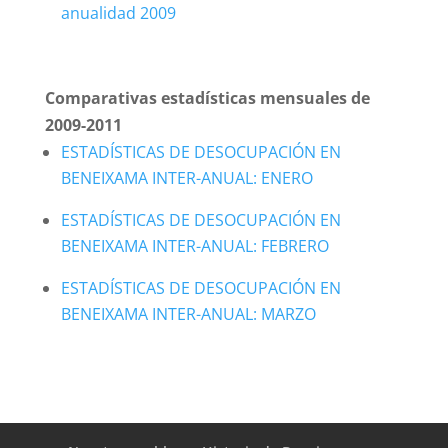
anualidad 2009
Comparativas estadísticas mensuales de
2009-2011
ESTADÍSTICAS DE DESOCUPACIÓN EN
BENEIXAMA INTER-ANUAL: ENERO
ESTADÍSTICAS DE DESOCUPACIÓN EN
BENEIXAMA INTER-ANUAL: FEBRERO
ESTADÍSTICAS DE DESOCUPACIÓN EN
BENEIXAMA INTER-ANUAL: MARZO