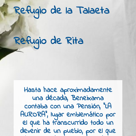
Refugio de la Talaeta
Refugio de Rita
Hasta hace aproximadamente
una década, Beneixama
contaba con una Pensión, “LA
AURORA”, lugar emblemático por
el que ha transcurrido todo un
devenir de un pueblo, por el que