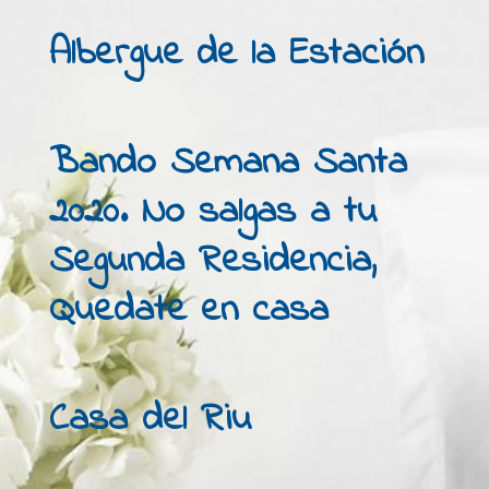
Albergue de la Estación
Bando Semana Santa
2020. No salgas a tu
Segunda Residencia,
Quedate en casa
Casa del Riu