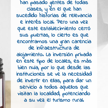
han pasado gentes de todas
clases, y en el que han
sucedido historias de relevancia
e interés local. Pero una vez
que este establecimiento cerró
sus puertas, lo cierto es que
encontramos una gran carencia
de infraestructura de
alojamiento. La inversión privada
en este tipo de locales, es más
bien nula, por lo que desde las
instituciones se ve la necesidad
de invertir en ellas, para dar un
servicio a todos aquellos que
visitan la localidad, potenciando
a su vez el turismo rural.