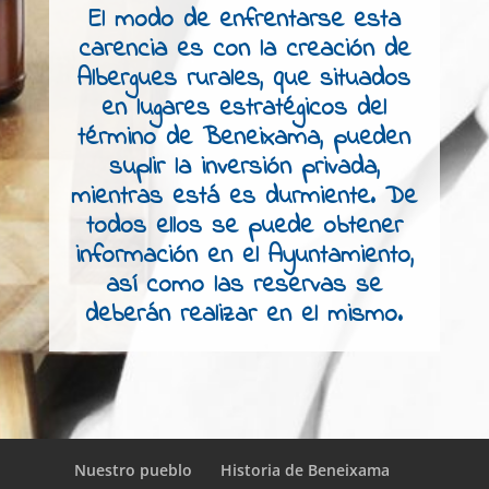
El modo de enfrentarse esta
carencia es con la creación de
Albergues rurales, que situados
en lugares estratégicos del
término de Beneixama, pueden
suplir la inversión privada,
mientras está es durmiente. De
todos ellos se puede obtener
información en el Ayuntamiento,
así como las reservas se
deberán realizar en el mismo.
Nuestro pueblo
Historia de Beneixama