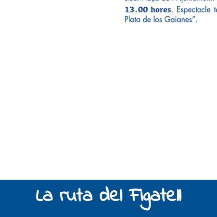
La ruta del Figatell