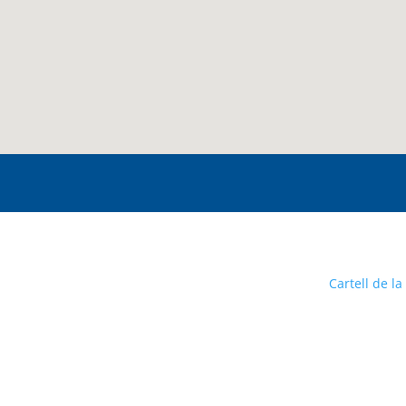
Cartell de la