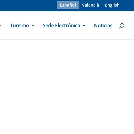
Español
Valencià
English
Turismo
Sede Electrónica
Noticias