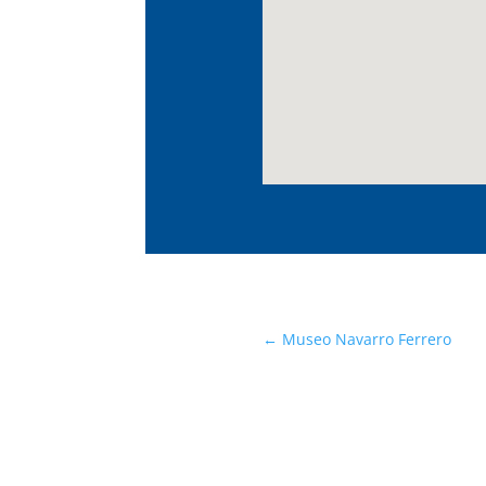
←
Museo Navarro Ferrero