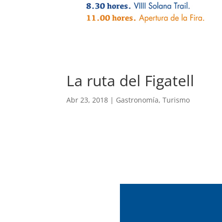
La ruta del Figatell
Abr 23, 2018
|
Gastronomía
,
Turismo