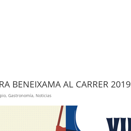
FIRA BENEIXAMA AL CARRER 2019
pio
,
Gastronomía
,
Noticias