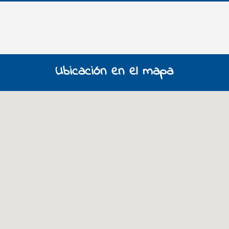
Ubicación en el mapa