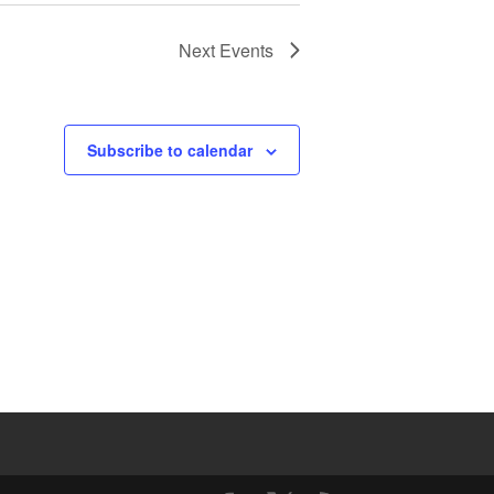
Next
Events
Subscribe to calendar