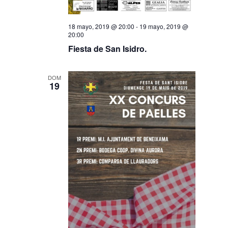
18 mayo, 2019 @ 20:00
-
19 mayo, 2019 @
20:00
Fiesta de San Isidro.
DOM
19