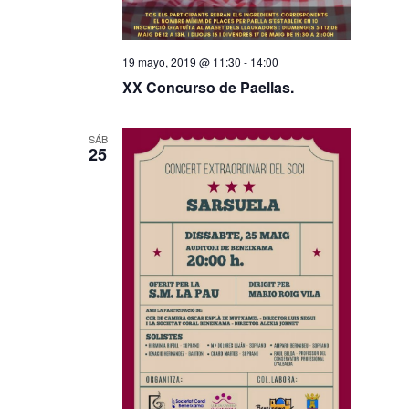
19 mayo, 2019 @ 11:30
-
14:00
XX Concurso de Paellas.
SÁB
25