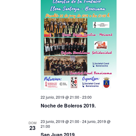
22 junio, 2019 @ 21:00
-
23:00
Noche de Boleros 2019.
23 junio, 2019 @ 21:00
-
24 junio, 2019 @
DOM
21:00
23
San Juan 2019.