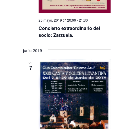
25 mayo, 2019 @ 20:00
-
21:30
Concierto extraordinario del
socio: Zarzuela.
junio 2019
VIE
7