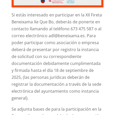
Si estás interesado en participar en la XII Fireta
Beneixama Xe Que Bo, deberás de ponerte en
contacto llamando al teléfono 673 475 587 o al
correo electrónico adl@beneixama.es. Para
poder participar como asociación o empresa
deberá de presentar por registro la instancia
de solicitud con su correspondiente
documentación debidamente cumplimentada
y firmada hasta el día 18 de septiembre de
2025, (las personas jurídicas deberán de
registrar la documentación a través de la sede
electrónica del ayuntamiento como instancia
general).
Se adjunta bases de para la participación en la