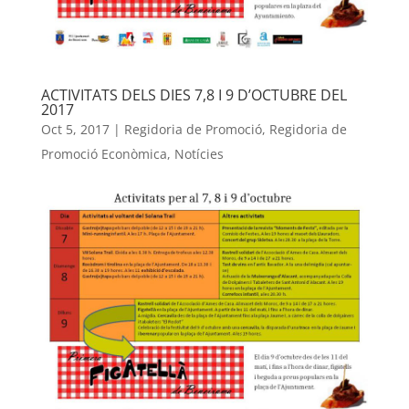
ACTIVITATS DELS DIES 7,8 I 9 D’OCTUBRE DEL
2017
Oct 5, 2017
|
Regidoria de Promoció
,
Regidoria de
Promoció Econòmica
,
Notícies