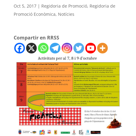
Oct 5, 2017
|
Regidoria de Promoció
,
Regidoria de
Promoció Econòmica
,
Notícies
Compartir en RRSS