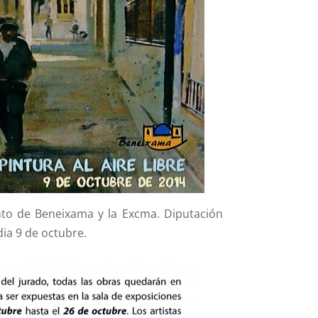
ento de Beneixama y la Excma. Diputación
dia 9 de octubre.