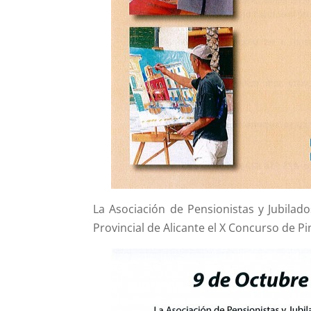
La Asociación de Pensionistas y Jubilad
Provincial de Alicante el X Concurso de Pi