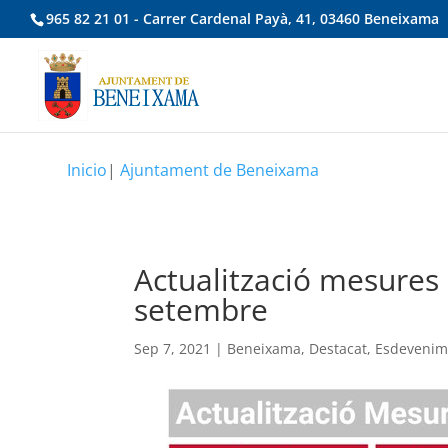
965 82 21 01 - Carrer Cardenal Payà, 41, 03460 Beneixama
Inicio
|
Ajuntament de Beneixama
Actualització mesures 
setembre
Sep 7, 2021
|
Beneixama
,
Destacat
,
Esdevenim