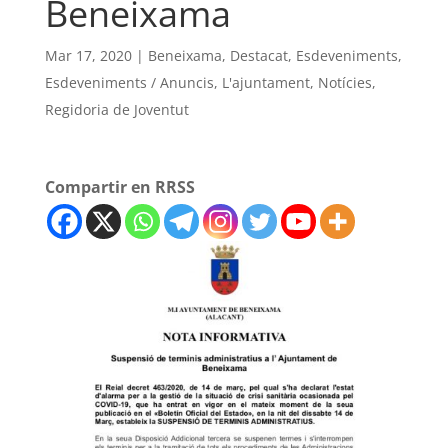
Beneixama
Mar 17, 2020
|
Beneixama
,
Destacat
,
Esdeveniments
,
Esdeveniments / Anuncis
,
L'ajuntament
,
Notícies
,
Regidoria de Joventut
Compartir en RRSS