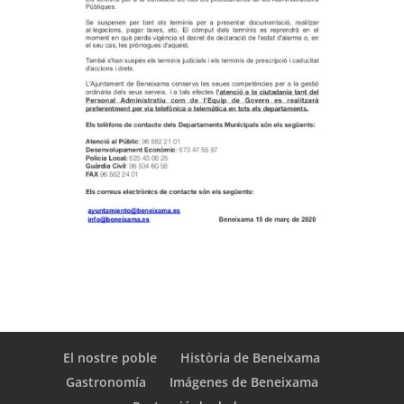
El nostre poble
Història de Beneixama
Gastronomía
Imágenes de Beneixama