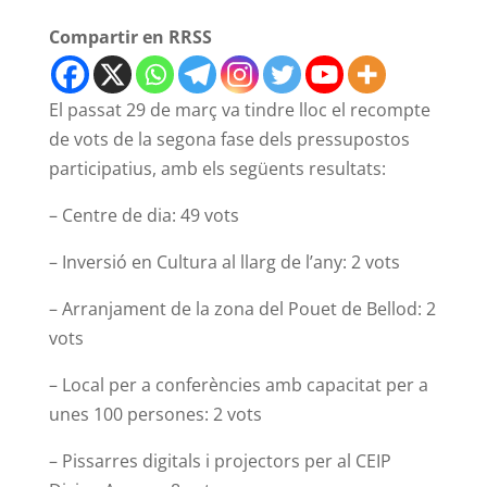
Compartir en RRSS
El passat 29 de març va tindre lloc el recompte
de vots de la segona fase dels pressupostos
participatius, amb els següents resultats:
– Centre de dia: 49 vots
– Inversió en Cultura al llarg de l’any: 2 vots
– Arranjament de la zona del Pouet de Bellod: 2
vots
– Local per a conferències amb capacitat per a
unes 100 persones: 2 vots
– Pissarres digitals i projectors per al CEIP