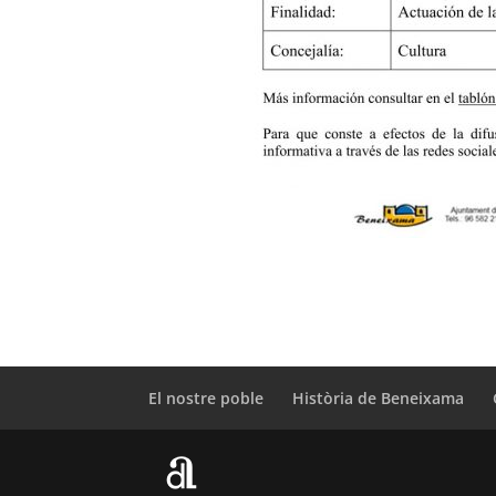
El nostre poble
Història de Beneixama