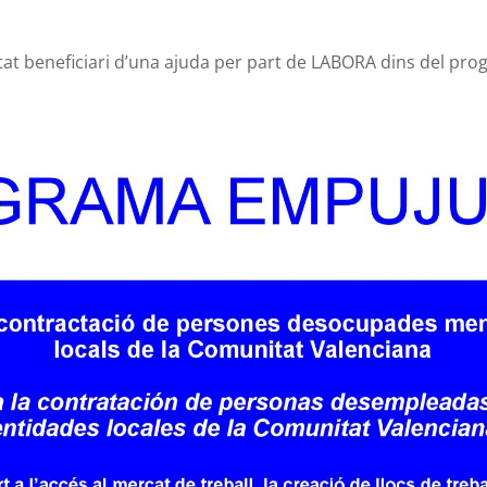
tat beneficiari d’una ajuda per part de LABORA dins del pr