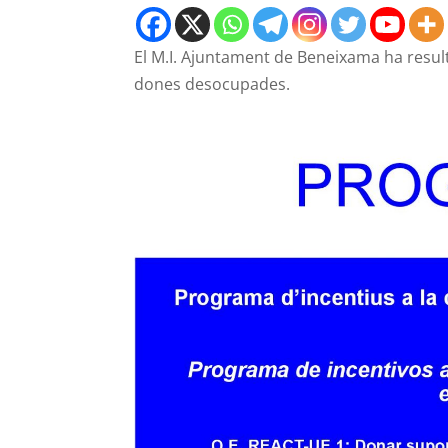
El M.I. Ajuntament de Beneixama ha resul
dones desocupades.