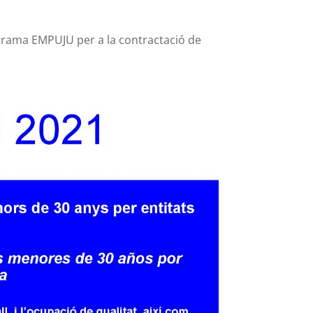
ograma EMPUJU per a la contractació de