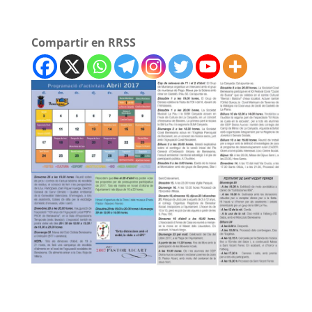
Compartir en RRSS