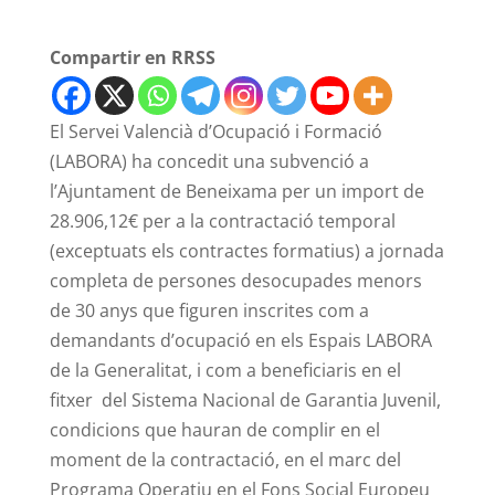
Compartir en RRSS
El Servei Valencià d’Ocupació i Formació
(LABORA) ha concedit una subvenció a
l’Ajuntament de Beneixama per un import de
28.906,12€ per a la contractació temporal
(exceptuats els contractes formatius) a jornada
completa de persones desocupades menors
de 30 anys que figuren inscrites com a
demandants d’ocupació en els Espais LABORA
de la Generalitat, i com a beneficiaris en el
fitxer del Sistema Nacional de Garantia Juvenil,
condicions que hauran de complir en el
moment de la contractació, en el marc del
Programa Operatiu en el Fons Social Europeu