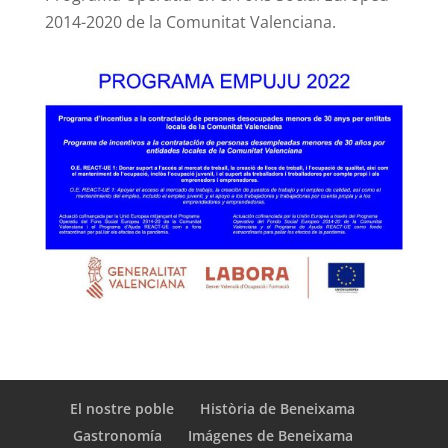
2014-2020 de la Comunitat Valenciana.
El nostre poble
Història de Beneixama
Gastronomía
Imágenes de Beneixama