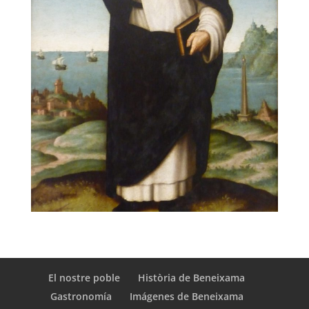
El nostre poble
Història de Beneixama
Gastronomía
Imágenes de Beneixama