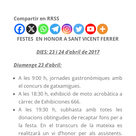
Compartir en RRSS
FESTES EN HONOR A SANT VICENT FERRER
DIES: 23 i 24 d’abril de 2017
Diumenge 23 d’abril:
A les 9:00 h, jornades gastronòmiques amb
el concurs de gatxamigues.
A les 18:30 h, exhibició de moto acrobàtica a
càrrec de Exhibiciones 666.
A les 19:30 h, subhasta amb totes les
donacions obtingudes de recaptar fons per a
la festa. En el transcurs de la mateixa es
realitzarà un vi d’honor per als assistents.