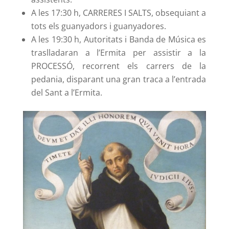
A les 17:30 h, CARRERES I SALTS, obsequiant a
tots els guanyadors i guanyadores.
A les 19:30 h, Autoritats i Banda de Música es
traslladaran a l’Ermita per assistir a la
PROCESSÓ, recorrent els carrers de la
pedania, disparant una gran traca a l’entrada
del Sant a l’Ermita.