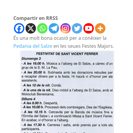
Compartir en RRSS
És una molt bona ocasió per a conèixer la
Pedania del Salze
en les seues Festes Majors.