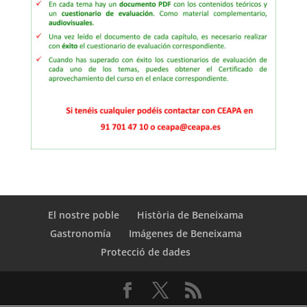
El nostre poble
Història de Beneixama
Gastronomía
Imágenes de Beneixama
Protecció de dades