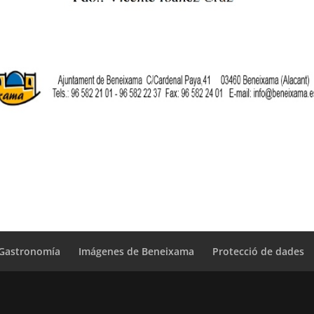
Gastronomía
Imágenes de Beneixama
Protecció de dades