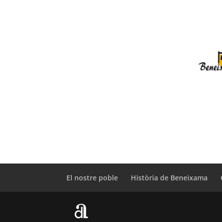
El nostre poble
Història de Beneixama