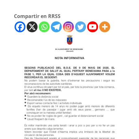
Compartir en RRSS