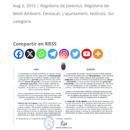
Aug 6, 2015
|
Regidoria de Joventut
,
Regidoria de
Medi Ambient
,
Destacat
,
L'ajuntament
,
Notícies
,
Sin
categoría
Compartir en RRSS