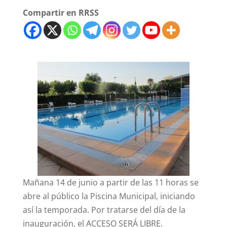
Compartir en RRSS
Mañana 14 de junio a partir de las 11 horas se
abre al público la Piscina Municipal, iniciando
así la temporada. Por tratarse del día de la
inauguración, el ACCESO SERÁ LIBRE.