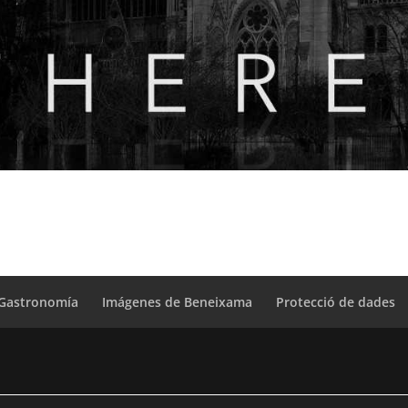
Gastronomía
Imágenes de Beneixama
Protecció de dades