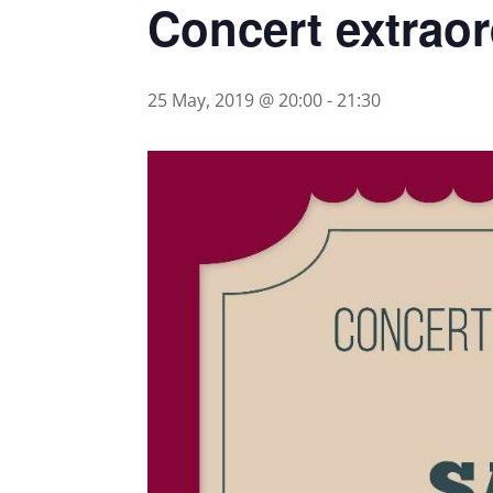
Concert extraor
25 May, 2019 @ 20:00
-
21:30