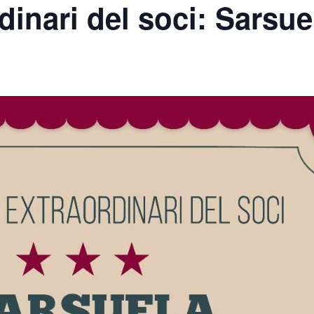
dinari del soci: Sarsue