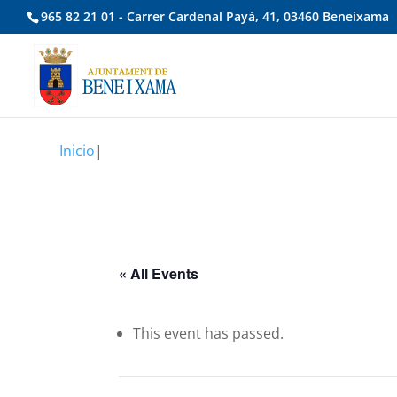
965 82 21 01 - Carrer Cardenal Payà, 41, 03460 Beneixama
Inicio
|
« All Events
This event has passed.