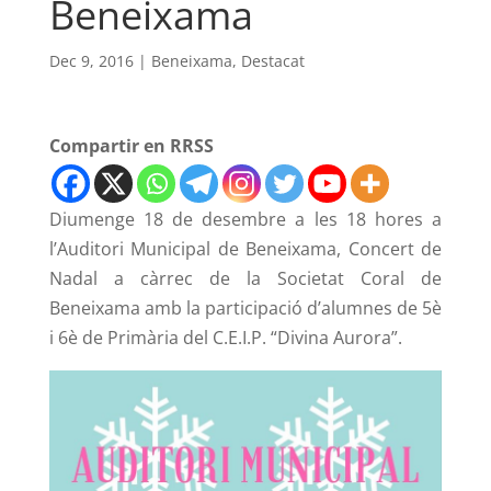
Beneixama
Dec 9, 2016
|
Beneixama
,
Destacat
Compartir en RRSS
Diumenge 18 de desembre a les 18 hores a
l’Auditori Municipal de Beneixama, Concert de
Nadal a càrrec de la Societat Coral de
Beneixama amb la participació d’alumnes de 5è
i 6è de Primària del C.E.I.P. “Divina Aurora”.