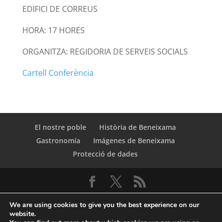
EDIFICI DE CORREUS
HORA: 17 HORES
ORGANITZA: REGIDORIA DE SERVEIS SOCIALS
Cartell Conferència
El nostre poble
Història de Beneixama
Gastronomía
Imágenes de Beneixama
Protecció de dades
We are using cookies to give you the best experience on our
website.