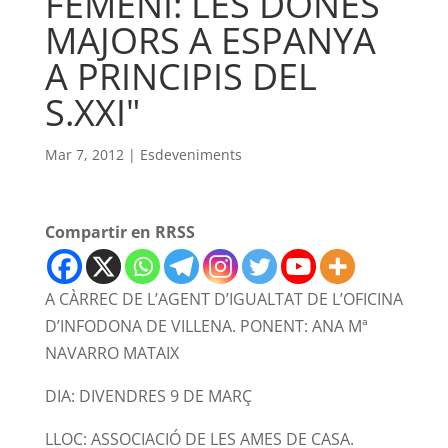
FEMENÍ: LES DONES
MAJORS A ESPANYA
A PRINCIPIS DEL
S.XXI"
Mar 7, 2012
|
Esdeveniments
Compartir en RRSS
A CÀRREC DE L’AGENT D’IGUALTAT DE L’OFICINA
D’INFODONA DE VILLENA. PONENT: ANA Mª
NAVARRO MATAIX
DIA: DIVENDRES 9 DE MARÇ
LLOC: ASSOCIACIÓ DE LES AMES DE CASA.