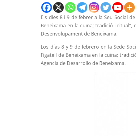
Els dies 8 i 9 de febrer a la Seu Social de
Beneixama en la cuïna; tradició i ritual”, 
Desenvolupament de Beneixama.
Los días 8 y 9 de febrero en la Sede Soci
Figatell de Beneixama en la cuïna; tradició
Agencia de Desarrollo de Beneixama.