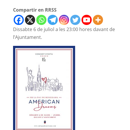
Compartir en RRSS
Dissabte 6 de juliol a les 23:00 hores davant de
l’Ajuntament.