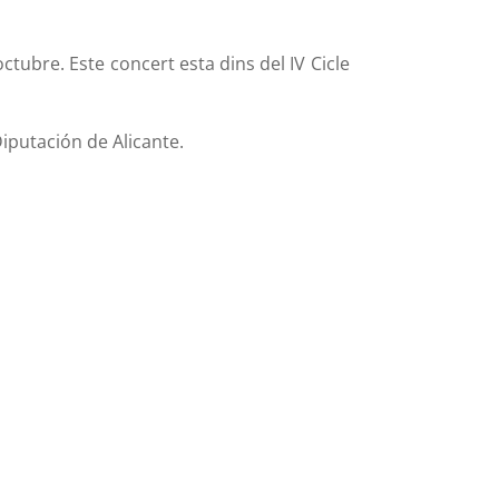
octubre. Este concert esta dins del IV Cicle
iputación de Alicante.