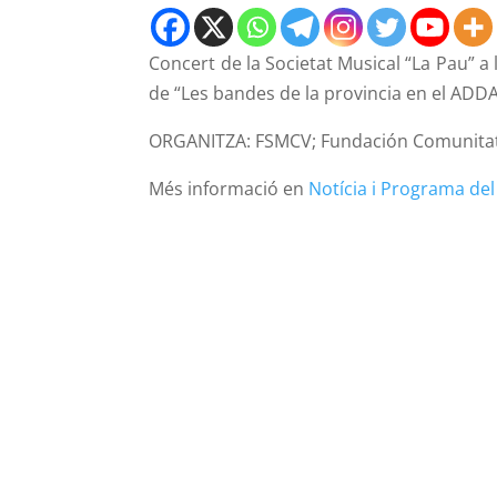
Concert de la Societat Musical “La Pau” a l
de “Les bandes de la provincia en el ADDA
ORGANITZA: FSMCV; Fundación Comunitat V
Més informació en
Notícia i Programa del