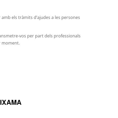
 amb els tràmits d’ajudes a les persones
transmetre-vos per part dels professionals
mer moment.