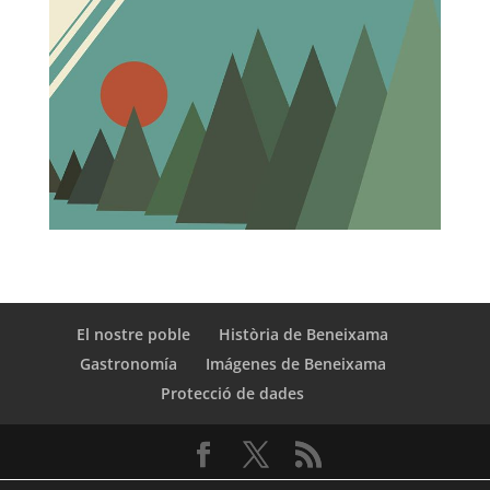
El nostre poble
Història de Beneixama
Gastronomía
Imágenes de Beneixama
Protecció de dades