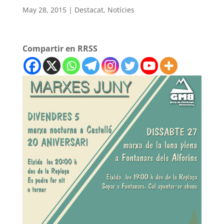
May 28, 2015
|
Destacat
,
Notícies
Compartir en RRSS