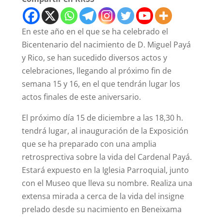
En este año en el que se ha celebrado el
Bicentenario del nacimiento de D. Miguel Payá
y Rico, se han sucedido diversos actos y
celebraciones, llegando al próximo fin de
semana 15 y 16, en el que tendrán lugar los
actos finales de este aniversario.
El próximo día 15 de diciembre a las 18,30 h.
tendrá lugar, al inauguración de la Exposición
que se ha preparado con una amplia
retrosprectiva sobre la vida del Cardenal Payá.
Estará expuesto en la Iglesia Parroquial, junto
con el Museo que lleva su nombre. Realiza una
extensa mirada a cerca de la vida del insigne
prelado desde su nacimiento en Beneixama