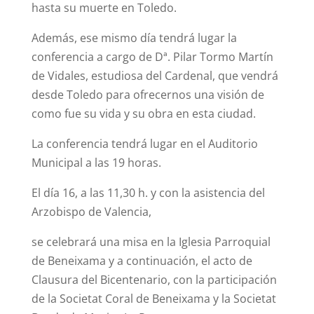
hasta su muerte en Toledo.
Además, ese mismo día tendrá lugar la
conferencia a cargo de Dª. Pilar Tormo Martín
de Vidales, estudiosa del Cardenal, que vendrá
desde Toledo para ofrecernos una visión de
como fue su vida y su obra en esta ciudad.
La conferencia tendrá lugar en el Auditorio
Municipal a las 19 horas.
El día 16, a las 11,30 h. y con la asistencia del
Arzobispo de Valencia,
se celebrará una misa en la Iglesia Parroquial
de Beneixama y a continuación, el acto de
Clausura del Bicentenario, con la participación
de la Societat Coral de Beneixama y la Societat