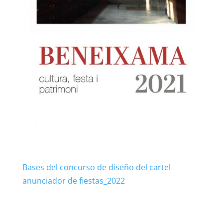
Bases del concurso de diseño del cartel
anunciador de fiestas_2022