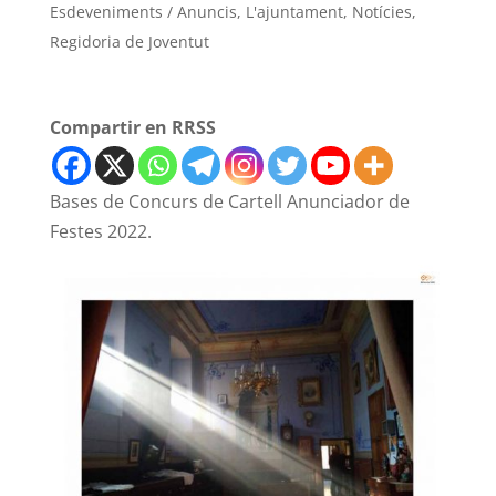
Esdeveniments / Anuncis
,
L'ajuntament
,
Notícies
,
Regidoria de Joventut
Compartir en RRSS
Bases de Concurs de Cartell Anunciador de
Festes 2022.