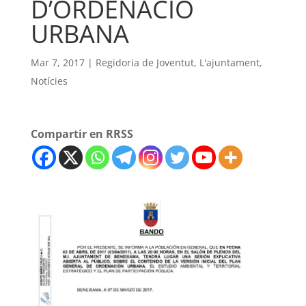
D’ORDENACIÓ
URBANA
Mar 7, 2017
|
Regidoria de Joventut
,
L'ajuntament
,
Notícies
Compartir en RRSS