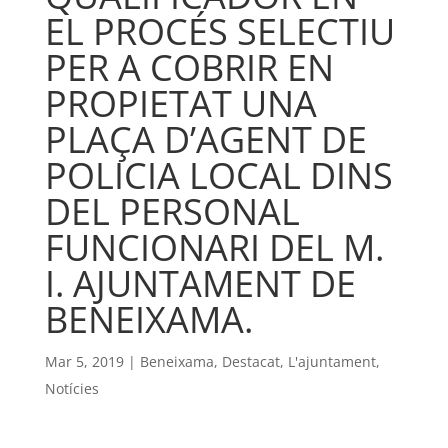
EL PROCÉS SELECTIU
PER A COBRIR EN
PROPIETAT UNA
PLAÇA D’AGENT DE
POLICIA LOCAL DINS
DEL PERSONAL
FUNCIONARI DEL M.
I. AJUNTAMENT DE
BENEIXAMA.
Mar 5, 2019
|
Beneixama
,
Destacat
,
L'ajuntament
,
Notícies