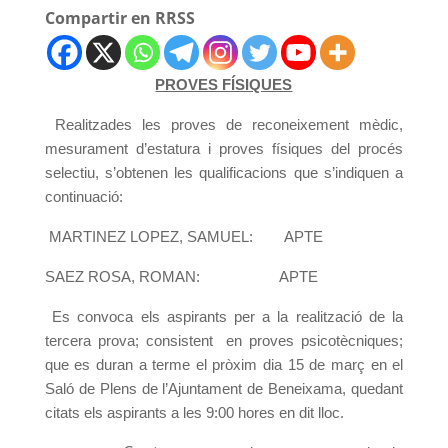
Compartir en RRSS
PROVES FÍSIQUES
Realitzades les proves de reconeixement mèdic,
mesurament d’estatura i proves físiques
del procés
selectiu, s’obtenen les qualificacions que s’indiquen a
continuació:
MARTINEZ LOPEZ, SAMUEL: APTE
SAEZ ROSA, ROMAN: APTE
Es convoca els aspirants per a la realització de la
tercera prova; consistent en proves psicotècniques;
que es duran a terme el pròxim dia 15 de març en el
Saló de Plens de l’Ajuntament de Beneixama, quedant
citats els aspirants a les 9:00 hores en dit lloc.