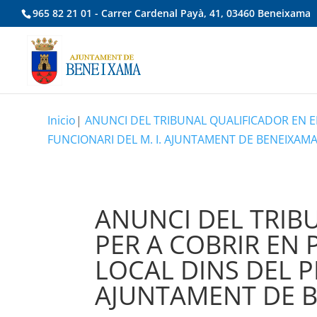
965 82 21 01 - Carrer Cardenal Payà, 41, 03460 Beneixama
Inicio
|
ANUNCI DEL TRIBUNAL QUALIFICADOR EN E
FUNCIONARI DEL M. I. AJUNTAMENT DE BENEIXAMA
ANUNCI DEL TRIB
PER A COBRIR EN 
LOCAL DINS DEL P
AJUNTAMENT DE B