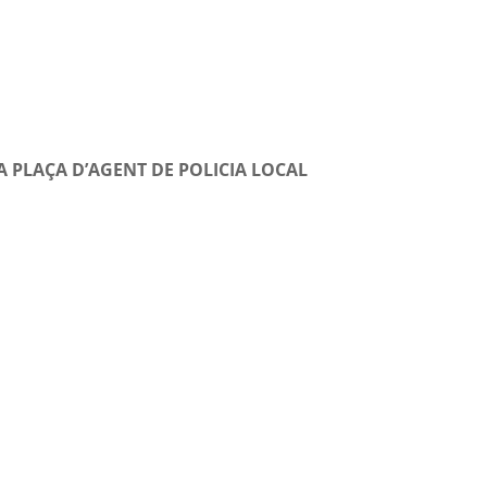
A PLAÇA D’AGENT DE POLICIA LOCAL