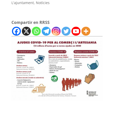
L'ajuntament
,
Notícies
Compartir en RRSS