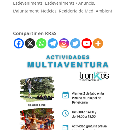
Esdeveniments
,
Esdeveniments / Anuncis
,
L'ajuntament
,
Notícies
,
Regidoria de Medi Ambient
Compartir en RRSS