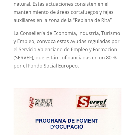
natural. Estas actuaciones consisten en el
mantenimiento de áreas cortafuegos y fajas
auxiliares en la zona de la “Replana de Rita”
La Consellería de Economía, Industria, Turismo
y Empleo, convoca estas ayudas reguladas por
el Servicio Valenciano de Empleo y Formación
(SERVEF), que están cofinanciadas en un 80 %
por el Fondo Social Europeo.