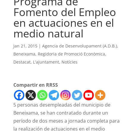
Programa de
Fomento del Empleo
en actuaciones en el
medio natural
Jan 21, 2015
|
Agencia de Desenvolupament (A.D.B.)
,
Beneixama
,
Regidoria de Promoció Econòmica
,
Destacat
,
L'ajuntament
,
Notícies
Compartir en RRSS
5 personas desempleadas del municipio de
Beneixama, se han contratado durante un
período de dos meses a jornada completa para
la realización de actuaciones en el medio